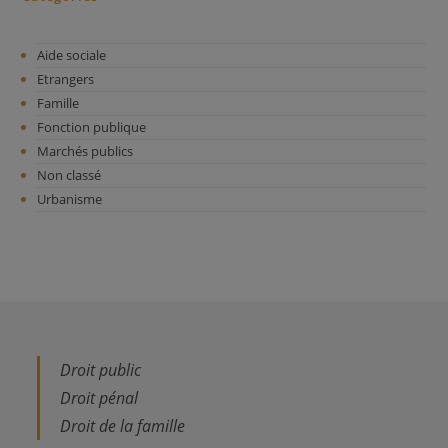
Aide sociale
Etrangers
Famille
Fonction publique
Marchés publics
Non classé
Urbanisme
Droit public
Droit pénal
Droit de la famille