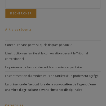
RECHERCHER
Articles récents
Construire sans permis : quels risques pénaux ?
L’instruction en famille et la convocation devant le Tribunal
correctionnel
La présence de l’avocat devant la commission paritaire
La contestation du rendez-vous de carrière d’un professeur agrégé
La présence de l’avocat lors de la convocation de l’agent d’une
chambre d’agriculture devant l’instance disciplinaire
Catégories