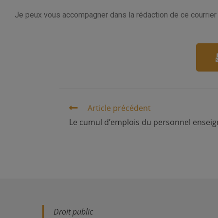
Je peux vous accompagner dans la rédaction de ce courrier 
Article précédent
Le cumul d’emplois du personnel enseig
Droit public