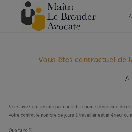
A
Vous êtes contractuel de l
Vous avez été recruté par contrat à durée déterminée de dro
votre contrat le nombre de jours à travailler est inférieur a
Que faire ?