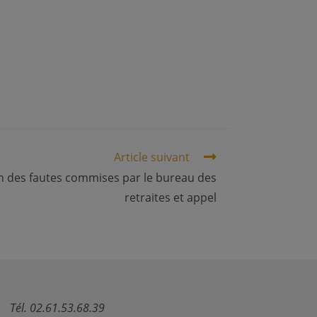
Article suivant
 des fautes commises par le bureau des
retraites et appel
Tél. 02.61.53.68.39