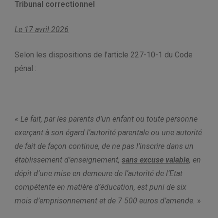
Tribunal correctionnel
Le 17 avril 2026
Selon les dispositions de l’article 227-10-1 du Code
pénal :
«
Le fait, par les parents d’un enfant ou toute personne
exerçant à son égard l’autorité parentale ou une autorité
de fait de façon continue, de ne pas l’inscrire dans un
établissement d’enseignement,
sans excuse valable
, en
dépit d’une mise en demeure de l’autorité de l’Etat
compétente en matière d’éducation, est puni de six
mois d’emprisonnement et de 7 500 euros d’amende.
»