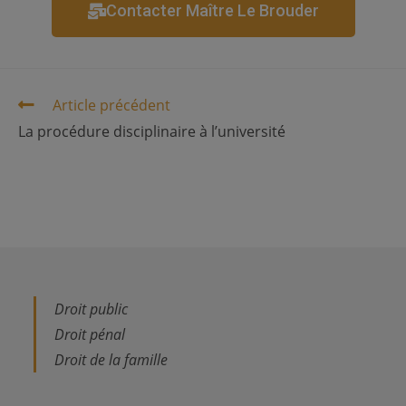
Contacter Maître Le Brouder
Article précédent
La procédure disciplinaire à l’université
Droit public
Droit pénal
Droit de la famille