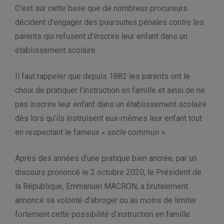
C’est sur cette base que de nombreux procureurs
décident d’engager des poursuites pénales contre les
parents qui refusent d’inscrire leur enfant dans un
établissement scolaire.
Il faut rappeler que depuis 1882 les parents ont le
choix de pratiquer l’instruction en famille et ainsi de ne
pas inscrire leur enfant dans un établissement scolaire
dès lors qu’ils instruisent eux-mêmes leur enfant tout
en respectant le fameux «
socle commun
».
Après des années d’une pratique bien ancrée, par un
discours prononcé le 2 octobre 2020, le Président de
la République, Emmanuel MACRON, a brutalement
annoncé sa volonté d’abroger ou au moins de limiter
fortement cette possibilité d’instruction en famille.