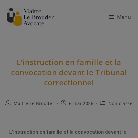
Menu
L’instruction en famille et la
convocation devant le Tribunal
correctionnel
Maître Le Brouder
6 mai 2026
Non classé
L’instruction en famille et la convocation devant le