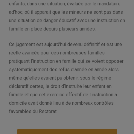
enfants, dans une situation, évaluée par le mandataire
ad’hoc, où il apparait que les mineurs ne sont pas dans
une situation de danger éducatif avec une instruction en
famille en place depuis plusieurs années.
Ce jugement est aujourd’hui devenu définitif et est une
réelle avancée pour ces nombreuses familles
pratiquant l’instruction en famille qui se voient opposer
systématiquement des refus d’année en année alors
même qu’elles avaient pu obtenir, sous le régime
déclaratif certes, le droit d’instruire leur enfant en
famille et que cet exercice effectif de l’instruction à
domicile avait donné lieu à de nombreux contrôles
favorables du Rectorat.